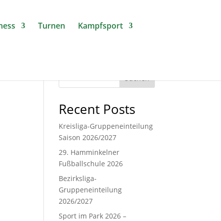
tness
Turnen
Kampfsport
Suchen
Recent Posts
Kreisliga-Gruppeneinteilung
Saison 2026/2027
29. Hamminkelner
Fußballschule 2026
Bezirksliga-
Gruppeneinteilung
2026/2027
Sport im Park 2026 –