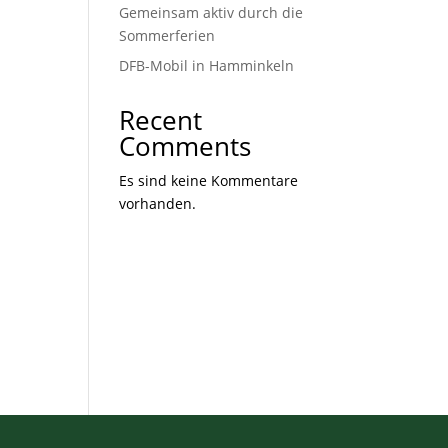
Gemeinsam aktiv durch die
Sommerferien
DFB-Mobil in Hamminkeln
Recent
Comments
Es sind keine Kommentare
vorhanden.