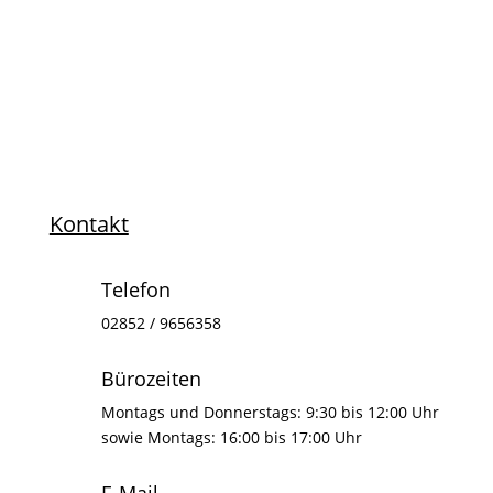
Kontakt
Telefon
02852 / 9656358
Bürozeiten
Montags und Donnerstags: 9:30 bis 12:00 Uhr
sowie Montags: 16:00 bis 17:00 Uhr
E-Mail