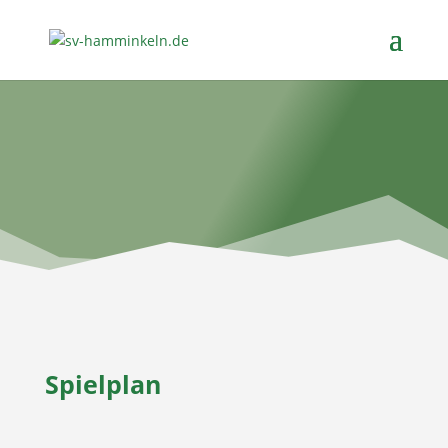
Spielplan