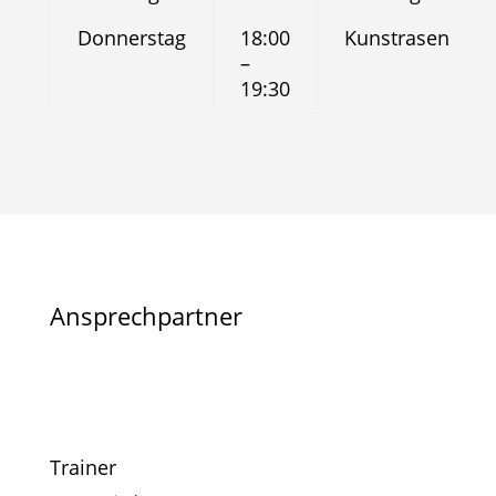
Donnerstag
18:00
Kunstrasen
–
19:30
Ansprechpartner
Trainer