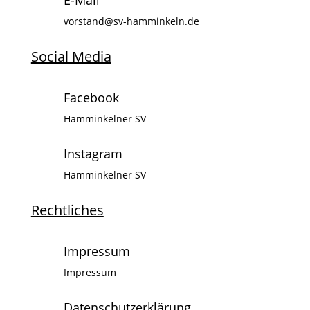
vorstand@sv-hamminkeln.de
Social Media
Facebook
Hamminkelner SV
Instagram
Hamminkelner SV
Rechtliches
Impressum
Impressum
Datenschutzerklärung