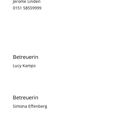
Jerome Linden
0151 58559999
Betreuerin
Lucy Kamps
Betreuerin
Simona Effenberg