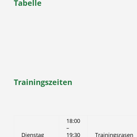
Tabelle
Trainingszeiten
18:00
–
Dienstag
19:30
Trainingsrasen