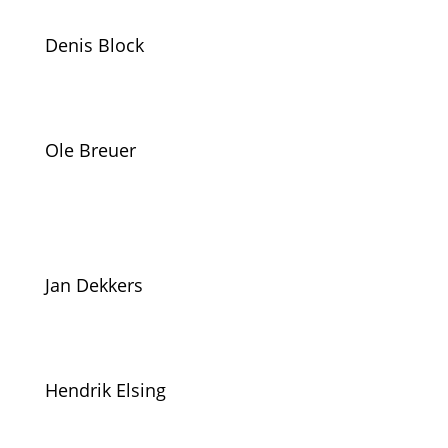
Denis Block
Ole Breuer
Jan Dekkers
Hendrik Elsing