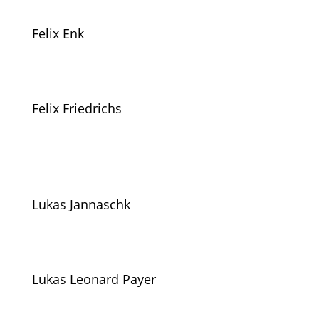
Felix Enk
Felix Friedrichs
Lukas Jannaschk
Lukas Leonard Payer