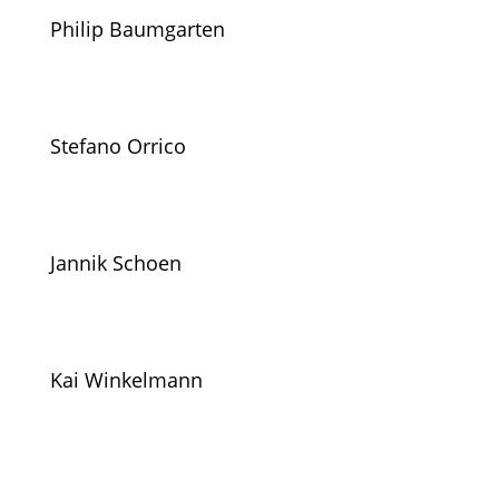
Philip Baumgarten
Stefano Orrico
Jannik Schoen
Kai Winkelmann