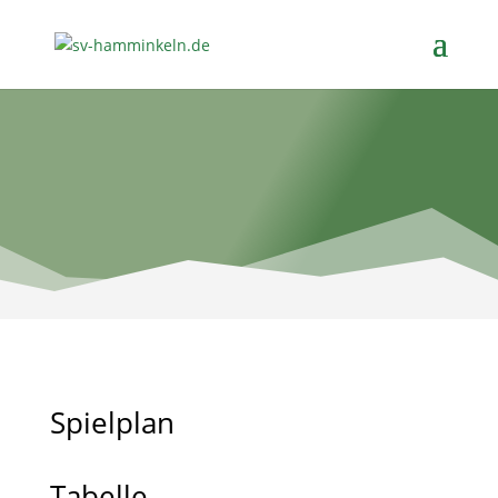
Spielplan
Tabelle