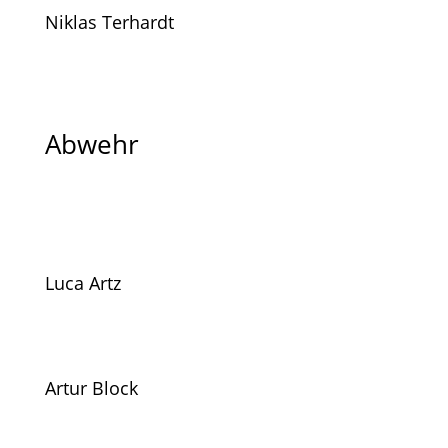
Niklas Terhardt
Abwehr
Luca Artz
Artur Block