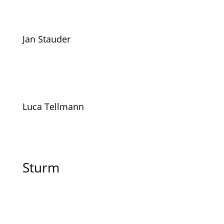
Jan Stauder
Luca Tellmann
Sturm