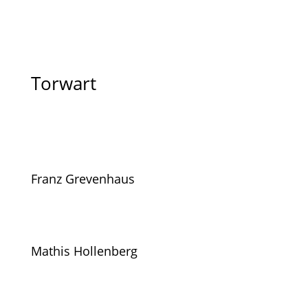
Torwart
Franz Grevenhaus
Mathis Hollenberg