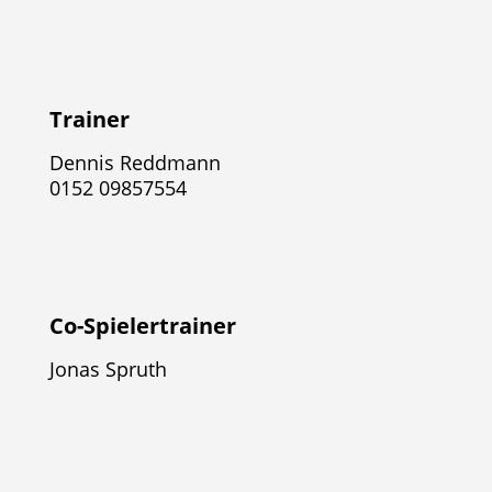
Trainer
Dennis Reddmann
0152 09857554
Co-Spielertrainer
Jonas Spruth