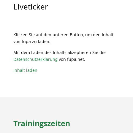
Liveticker
Klicken Sie auf den unteren Button, um den Inhalt
von fupa zu laden.
Mit dem Laden des Inhalts akzeptieren Sie die
Datenschutzerklärung
von fupa.net.
Inhalt laden
Trainingszeiten