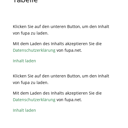
Klicken Sie auf den unteren Button, um den Inhalt
von fupa zu laden.
Mit dem Laden des Inhalts akzeptieren Sie die
Datenschutzerklärung
von fupa.net.
Inhalt laden
Klicken Sie auf den unteren Button, um den Inhalt
von fupa zu laden.
Mit dem Laden des Inhalts akzeptieren Sie die
Datenschutzerklärung
von fupa.net.
Inhalt laden