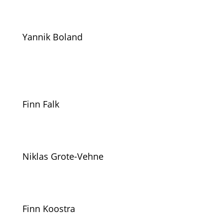
Yannik Boland
Finn Falk
Niklas Grote-Vehne
Finn Koostra