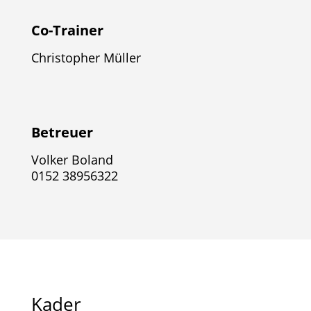
Co-Trainer
Christopher Müller
Betreuer
Volker Boland
0152 38956322
Kader