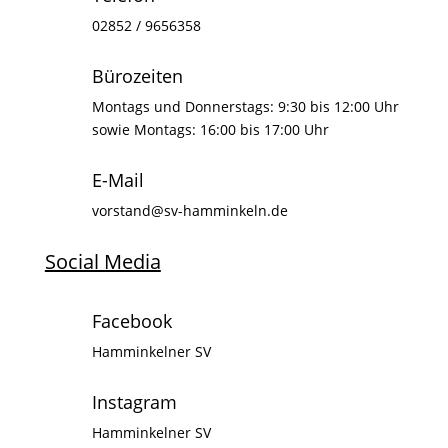
02852 / 9656358
Bürozeiten
Montags und Donnerstags: 9:30 bis 12:00 Uhr
sowie Montags: 16:00 bis 17:00 Uhr
E-Mail
vorstand@sv-hamminkeln.de
Social Media
Facebook
Hamminkelner SV
Instagram
Hamminkelner SV