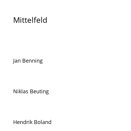
Mittelfeld
Jan Benning
Niklas Beuting
Hendrik Boland