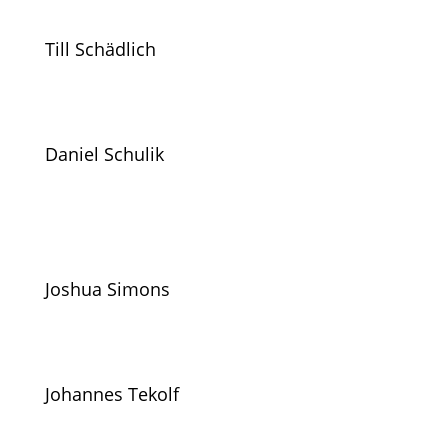
Till Schädlich
Daniel Schulik
Joshua Simons
Johannes Tekolf