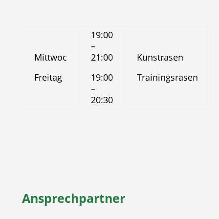
19:00
–
Mittwoc
21:00
Kunstrasen
Freitag
19:00
Trainingsrasen
–
20:30
Ansprechpartner