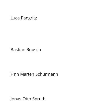
Luca Pangritz
Bastian Rupsch
Finn Marten Schürmann
Jonas Otto Spruth