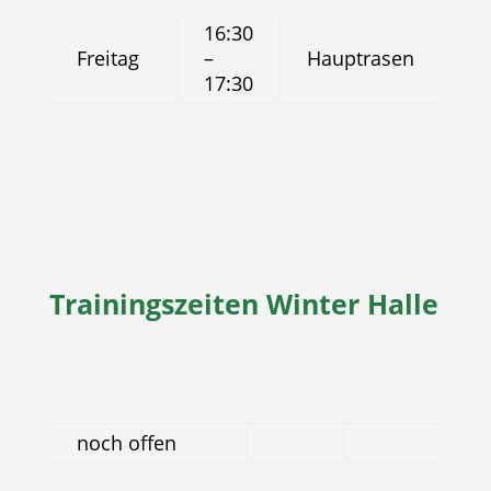
16:30
Freitag
–
Hauptrasen
17:30
Trainingszeiten Winter Halle
noch offen