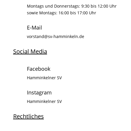
Montags und Donnerstags: 9:30 bis 12:00 Uhr
sowie Montags: 16:00 bis 17:00 Uhr
E-Mail
vorstand@sv-hamminkeln.de
Social Media
Facebook
Hamminkelner SV
Instagram
Hamminkelner SV
Rechtliches