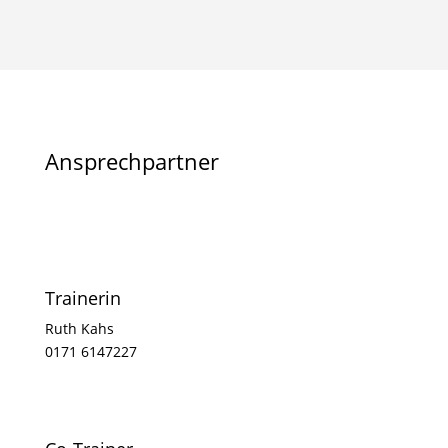
Ansprechpartner
Trainerin
Ruth Kahs
0171 6147227