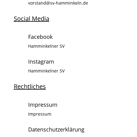
vorstand@sv-hamminkeln.de
Social Media
Facebook
Hamminkelner SV
Instagram
Hamminkelner SV
Rechtliches
Impressum
Impressum
Datenschutzerklärung