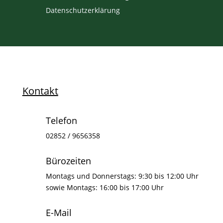
Datenschutzerklärung
Kontakt
Telefon
02852 / 9656358
Bürozeiten
Montags und Donnerstags: 9:30 bis 12:00 Uhr
sowie Montags: 16:00 bis 17:00 Uhr
E-Mail