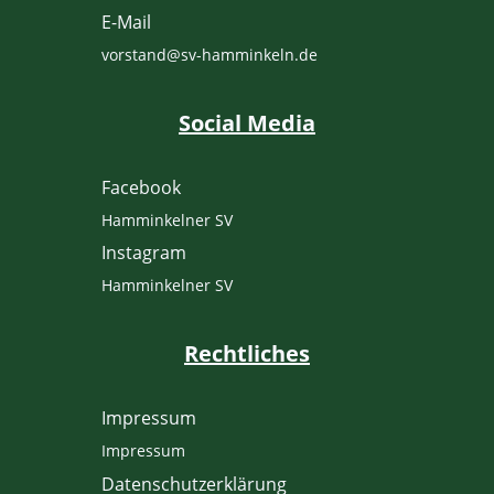
E-Mail
vorstand@sv-hamminkeln.de
Social Media
Facebook
Hamminkelner SV
Instagram
Hamminkelner SV
Rechtliches
Impressum
Impressum
Datenschutzerklärung