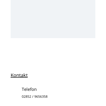
Kontakt
Telefon
02852 / 9656358