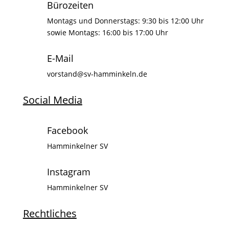
Bürozeiten
Montags und Donnerstags: 9:30 bis 12:00 Uhr
sowie Montags: 16:00 bis 17:00 Uhr
E-Mail
vorstand@sv-hamminkeln.de
Social Media
Facebook
Hamminkelner SV
Instagram
Hamminkelner SV
Rechtliches