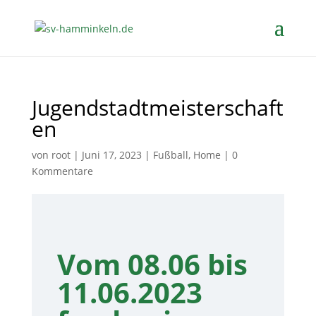
Jugendstadtmeisterschaft
en
von
root
|
Juni 17, 2023
|
Fußball
,
Home
|
0
Kommentare
Vom 08.06 bis
11.06.2023