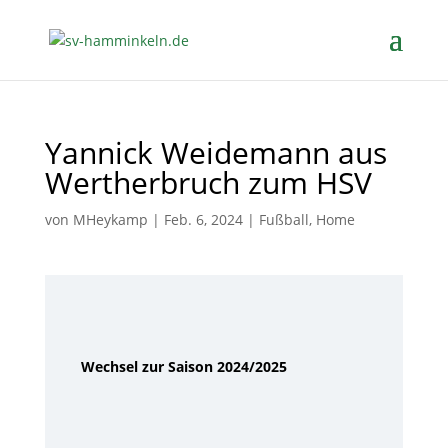
Yannick Weidemann aus
Wertherbruch zum HSV
von
MHeykamp
|
Feb. 6, 2024
|
Fußball
,
Home
Wechsel zur Saison 2024/2025