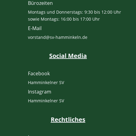
Bürozeiten
Montags und Donnerstags: 9:30 bis 12:00 Uhr
sowie Montags: 16:00 bis 17:00 Uhr
E-Mail
vorstand@sv-hamminkeln.de
Social Media
Facebook
Hamminkelner SV
Instagram
Hamminkelner SV
Rechtliches