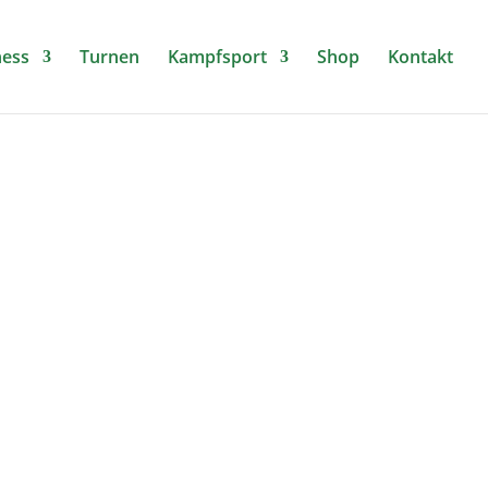
ness
Turnen
Kampfsport
Shop
Kontakt