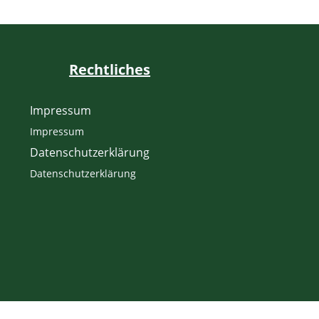
Rechtliches
Impressum
Impressum
Datenschutzerklärung
Datenschutzerklärung