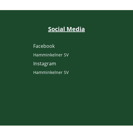
Social Media
Facebook
Hamminkelner SV
Instagram
Hamminkelner SV