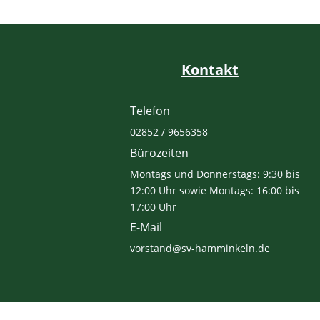
Kontakt
Telefon
02852 / 9656358
Bürozeiten
Montags und Donnerstags: 9:30 bis
12:00 Uhr sowie Montags: 16:00 bis
17:00 Uhr
E-Mail
vorstand@sv-hamminkeln.de