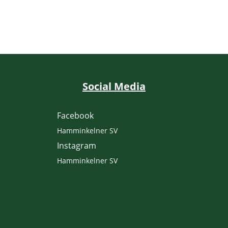
Social Media
Facebook
Hamminkelner SV
Instagram
Hamminkelner SV