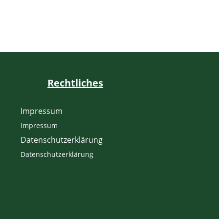
Rechtliches
Impressum
Impressum
Datenschutzerklärung
Datenschutzerklärung