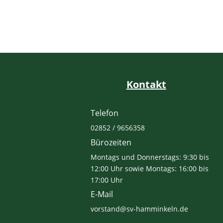
Kontakt
Telefon
02852 / 9656358
Bürozeiten
Montags und Donnerstags: 9:30 bis
12:00 Uhr sowie Montags: 16:00 bis
17:00 Uhr
E-Mail
vorstand@sv-hamminkeln.de