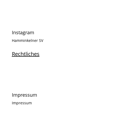
Instagram
Hamminkelner SV
Rechtliches
Impressum
Impressum