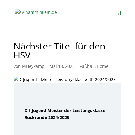
Nächster Titel für den
HSV
von
MHeykamp
|
Mai 18, 2025
|
Fußball
,
Home
D-I Jugend Meister der Leistungsklasse
Rückrunde 2024/2025