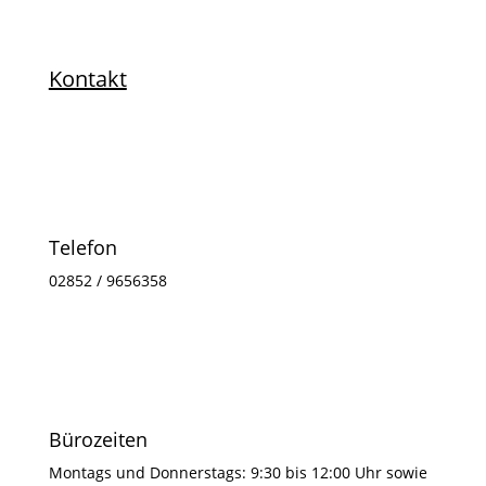
Kontakt
Telefon
02852 / 9656358
Bürozeiten
Montags und Donnerstags: 9:30 bis 12:00 Uhr sowie