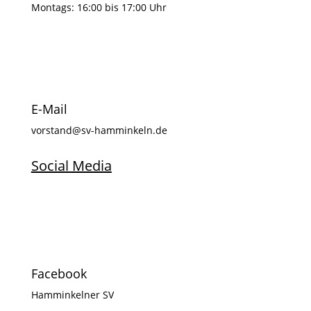
Montags: 16:00 bis 17:00 Uhr
E-Mail
vorstand@sv-hamminkeln.de
Social Media
Facebook
Hamminkelner SV