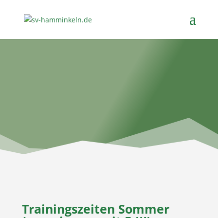
Trainingszeiten Sommer