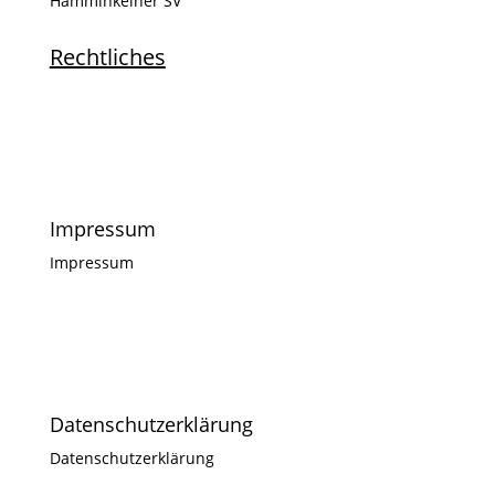
Hamminkelner SV
Rechtliches
Impressum
Impressum
Datenschutzerklärung
Datenschutzerklärung