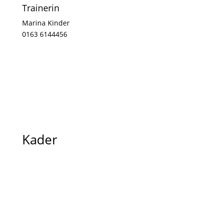
Trainerin
Marina Kinder
0163 6144456
Kader