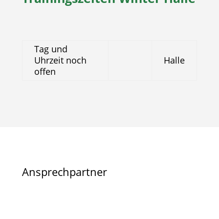
Tag und
Uhrzeit noch
Halle
offen
Ansprechpartner