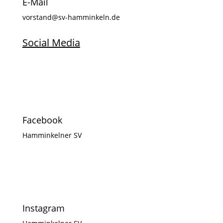
E-Mail
vorstand@sv-hamminkeln.de
Social Media
Facebook
Hamminkelner SV
Instagram