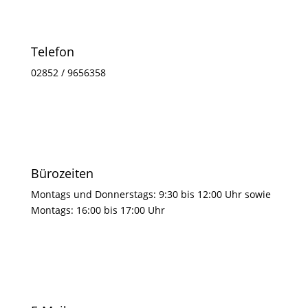
Telefon
02852 / 9656358
Bürozeiten
Montags und Donnerstags: 9:30 bis 12:00 Uhr sowie
Montags: 16:00 bis 17:00 Uhr