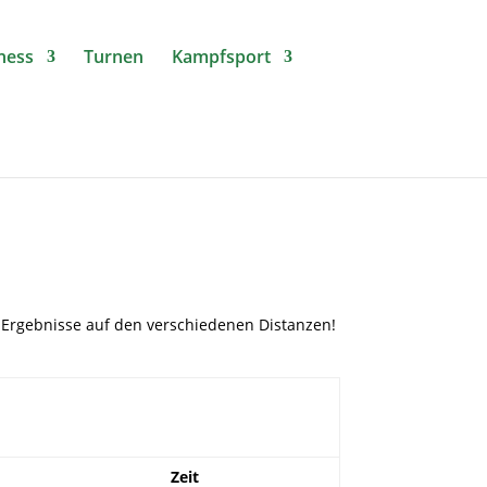
tness
Turnen
Kampfsport
le Ergebnisse auf den verschiedenen Distanzen!
Zeit