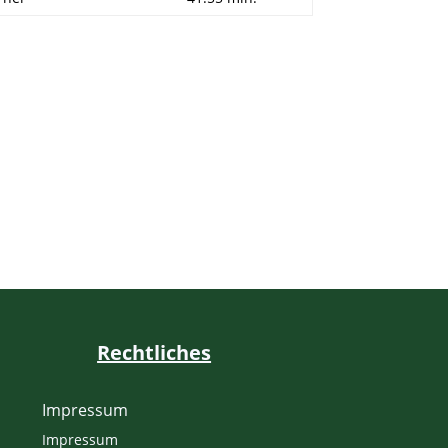
Rechtliches
Impressum
Impressum