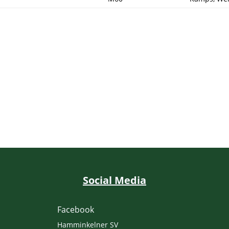
Social Media
Facebook
Hamminkelner SV